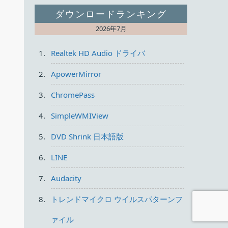
ダウンロードランキング
2026年7月
Realtek HD Audio ドライバ
ApowerMirror
ChromePass
SimpleWMIView
DVD Shrink 日本語版
LINE
Audacity
トレンドマイクロ ウイルスパターンフ
ァイル