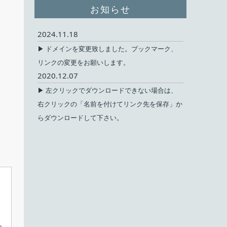
お知らせ
2024.11.18
▶ ドメインを変更致しました。ブックマーク、
リンクの変更をお願いします。
2020.12.07
▶ 左クリックでダウンロードできない場合は、
右クリックの「名前を付けてリンク先を保存」か
らダウンロードして下さい。