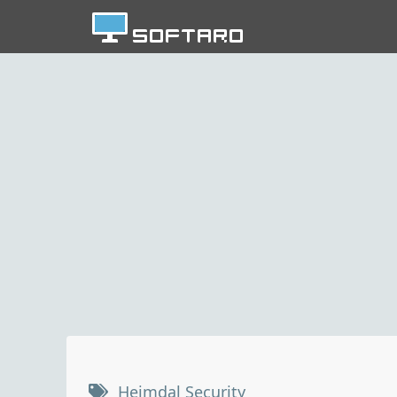
Heimdal Security