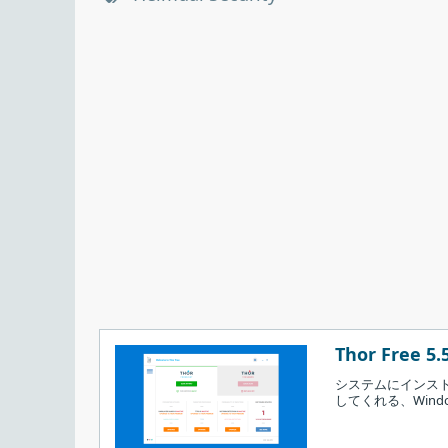
Thor Free 5.
システムにインス
してくれる、Win