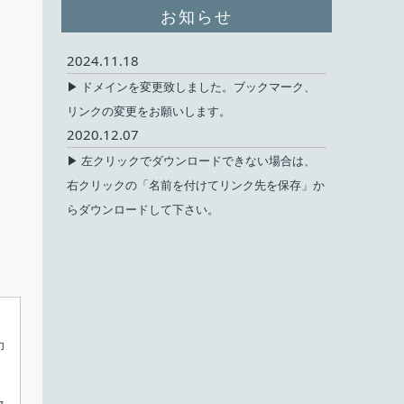
お知らせ
2024.11.18
▶ ドメインを変更致しました。ブックマーク、
リンクの変更をお願いします。
2020.12.07
▶ 左クリックでダウンロードできない場合は、
右クリックの「名前を付けてリンク先を保存」か
らダウンロードして下さい。
印