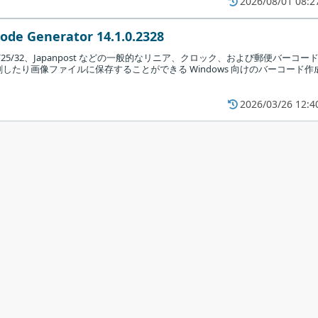
2026/08/01 08:2
ode Generator 14.1.0.2328
e11/25/32、Japanpost などの一般的なリニア、クロック、および郵便バーコー
したり画像ファイルに保存することができる Windows 向けのバーコード作
2026/03/26 12:4