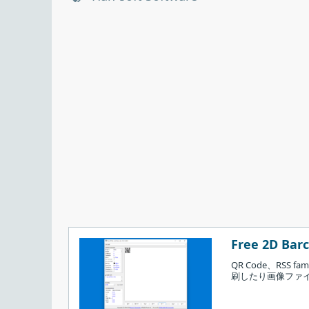
Free 2D Barc
QR Code、RSS
刷したり画像ファイル