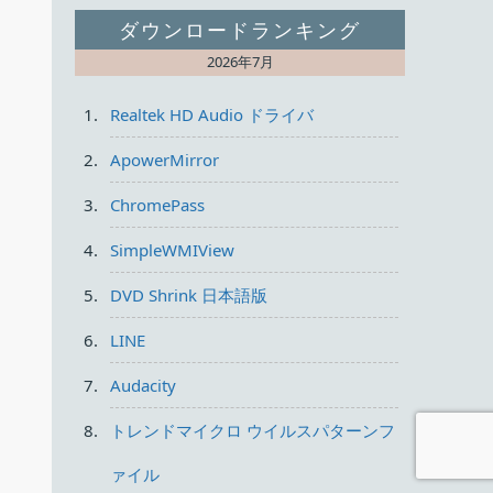
ダウンロードランキング
2026年7月
Realtek HD Audio ドライバ
ApowerMirror
ChromePass
SimpleWMIView
DVD Shrink 日本語版
LINE
Audacity
トレンドマイクロ ウイルスパターンフ
ァイル