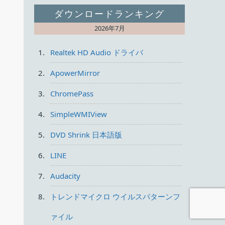
ダウンロードランキング
2026年7月
Realtek HD Audio ドライバ
ApowerMirror
ChromePass
SimpleWMIView
DVD Shrink 日本語版
LINE
Audacity
トレンドマイクロ ウイルスパターンフ
ァイル