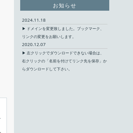
お知らせ
2024.11.18
▶ ドメインを変更致しました。ブックマーク、
リンクの変更をお願いします。
2020.12.07
▶ 左クリックでダウンロードできない場合は、
右クリックの「名前を付けてリンク先を保存」か
らダウンロードして下さい。
オ