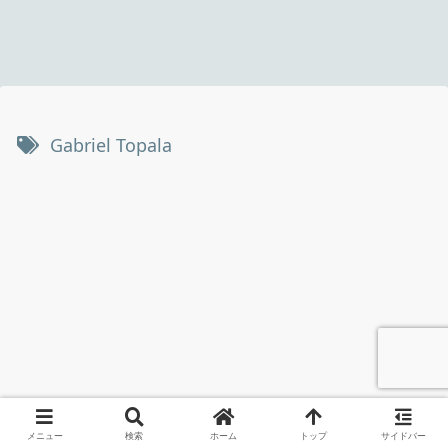
Gabriel Topala
メニュー
検索
ホーム
トップ
サイドバー