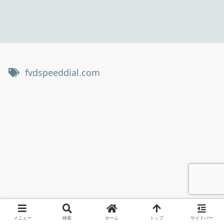
fvdspeeddial.com
メニュー
検索
ホーム
トップ
サイドバー