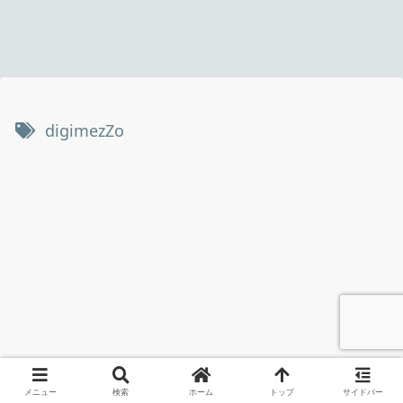
digimezZo
メニュー
検索
ホーム
トップ
サイドバー