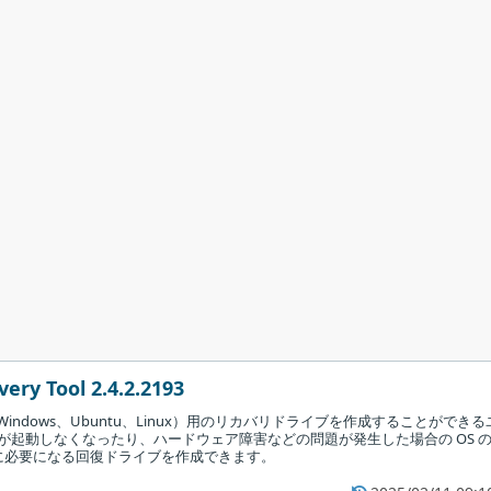
very Tool 2.4.2.2193
C（Windows、Ubuntu、Linux）用のリカバリドライブを作成することができる
 が起動しなくなったり、ハードウェア障害などの問題が発生した場合の OS 
に必要になる回復ドライブを作成できます。