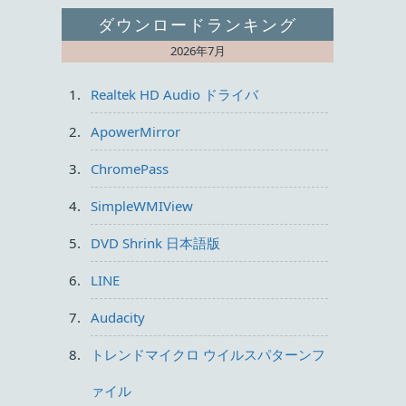
ダウンロードランキング
2026年7月
Realtek HD Audio ドライバ
ApowerMirror
ChromePass
SimpleWMIView
DVD Shrink 日本語版
LINE
Audacity
トレンドマイクロ ウイルスパターンフ
ァイル