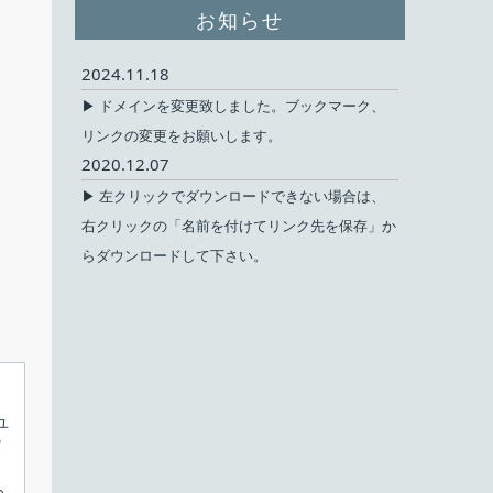
お知らせ
2024.11.18
▶ ドメインを変更致しました。ブックマーク、
リンクの変更をお願いします。
2020.12.07
▶ 左クリックでダウンロードできない場合は、
右クリックの「名前を付けてリンク先を保存」か
らダウンロードして下さい。
ユ
の