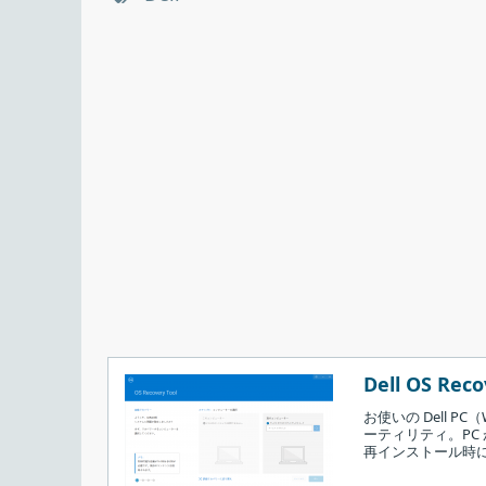
Dell OS Reco
お使いの Dell P
ーティリティ。PC
再インストール時