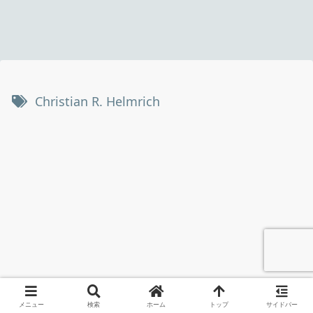
Christian R. Helmrich
メニュー
検索
ホーム
トップ
サイドバー