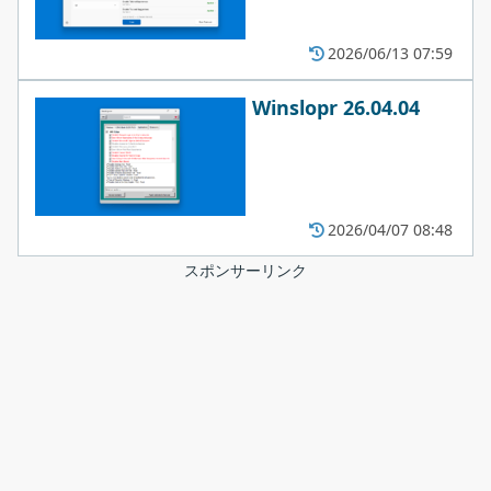
2026/06/13 07:59
Winslopr 26.04.04
2026/04/07 08:48
スポンサーリンク