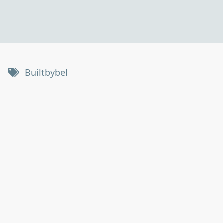
Builtbybel