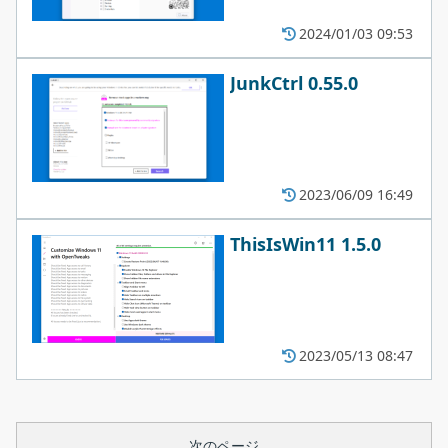
2024/01/03 09:53
JunkCtrl 0.55.0
2023/06/09 16:49
ThisIsWin11 1.5.0
2023/05/13 08:47
次のページ