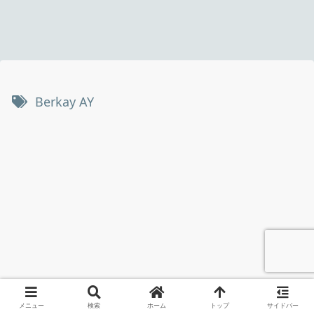
Berkay AY
メニュー
検索
ホーム
トップ
サイドバー