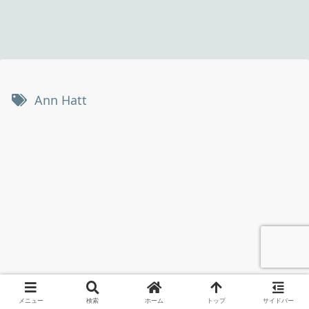
Ann Hatt
メニュー
検索
ホーム
トップ
サイドバー