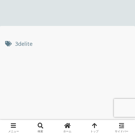
3delite
メニュー
検索
ホーム
トップ
サイドバー