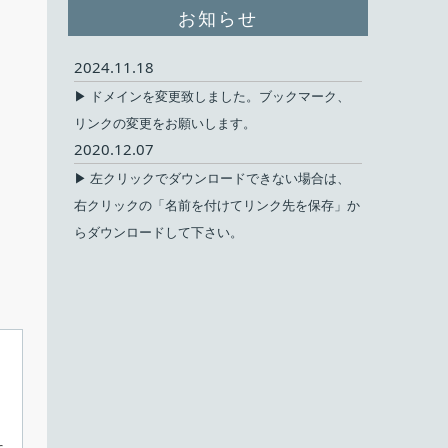
お知らせ
2024.11.18
▶ ドメインを変更致しました。ブックマーク、
リンクの変更をお願いします。
2020.12.07
▶ 左クリックでダウンロードできない場合は、
右クリックの「名前を付けてリンク先を保存」か
らダウンロードして下さい。