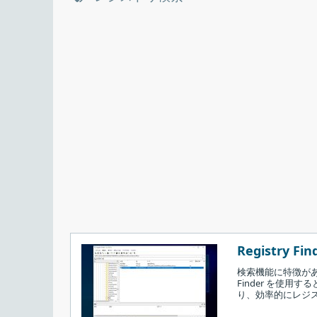
Registry Find
検索機能に特徴がある
Finder を使用
り、効率的にレジ