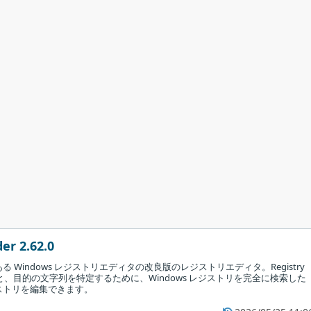
er 2.62.0
 Windows レジストリエディタの改良版のレジストリエディタ。Registry
すると、目的の文字列を特定するために、Windows レジストリを完全に検索した
ストリを編集できます。