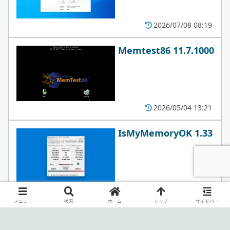
2026/07/08 08:19
Memtest86 11.7.1000
2026/05/04 13:21
IsMyMemoryOK 1.33
2026/03/17 08:57
メニュー
検索
ホーム
トップ
サイドバー
UserBenchmark
5.4.0.0