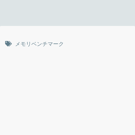
メモリベンチマーク