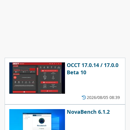
OCCT 17.0.14 / 17.0.0
Beta 10
2026/08/05 08:39
NovaBench 6.1.2