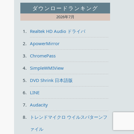
ダウンロードランキング
2026年7月
Realtek HD Audio ドライバ
ApowerMirror
ChromePass
SimpleWMIView
DVD Shrink 日本語版
LINE
Audacity
トレンドマイクロ ウイルスパターンフ
ァイル