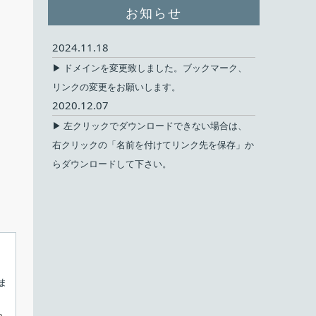
お知らせ
2024.11.18
▶ ドメインを変更致しました。ブックマーク、
リンクの変更をお願いします。
2020.12.07
▶ 左クリックでダウンロードできない場合は、
右クリックの「名前を付けてリンク先を保存」か
らダウンロードして下さい。
ま