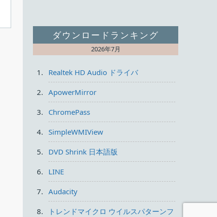
ダウンロードランキング
2026年7月
Realtek HD Audio ドライバ
ApowerMirror
ChromePass
SimpleWMIView
DVD Shrink 日本語版
LINE
Audacity
トレンドマイクロ ウイルスパターンフ