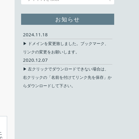
お知らせ
2024.11.18
▶ ドメインを変更致しました。ブックマーク、
リンクの変更をお願いします。
2020.12.07
▶ 左クリックでダウンロードできない場合は、
右クリックの「名前を付けてリンク先を保存」か
らダウンロードして下さい。
ニ
で