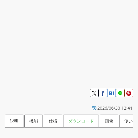
2026/06/30 12:41
説明
機能
仕様
ダウンロード
画像
使い方