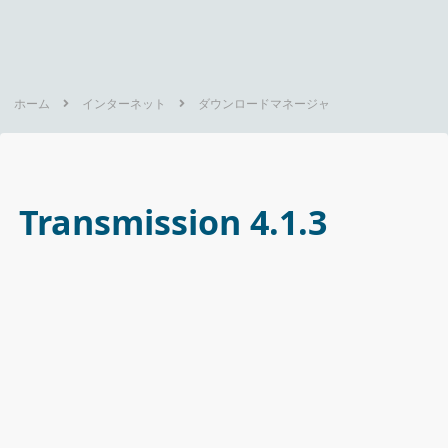
ホーム
インターネット
ダウンロードマネージャ
Transmission 4.1.3