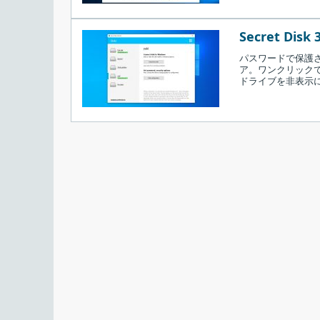
Secret Disk 
パスワードで保護
ア。ワンクリック
ドライブを非表示