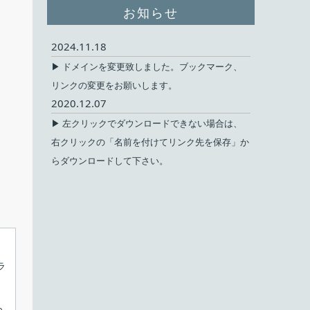
お知らせ
2024.11.18
▶ ドメインを変更致しました。ブックマーク、
リンクの変更をお願いします。
2020.12.07
▶ 左クリックでダウンロードできない場合は、
右クリックの「名前を付けてリンク先を保存」か
らダウンロードして下さい。
ラ