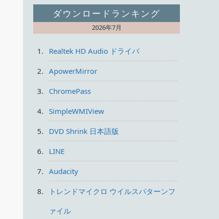
ダウンロードランキング
2026年7月
Realtek HD Audio ドライバ
ApowerMirror
ChromePass
SimpleWMIView
DVD Shrink 日本語版
LINE
Audacity
トレンドマイクロ ウイルスパターンフ
ァイル