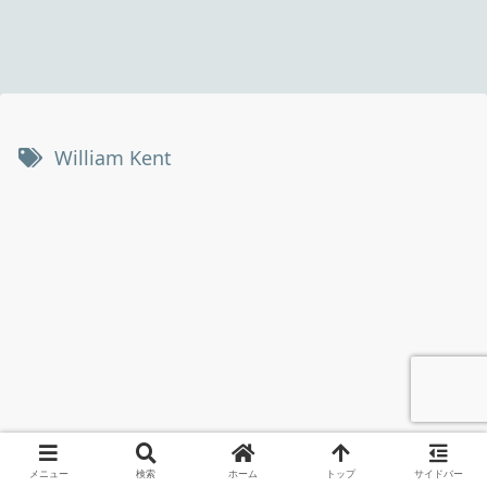
William Kent
メニュー
検索
ホーム
トップ
サイドバー