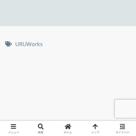
URUWorks
メニュー
検索
ホーム
トップ
サイドバー