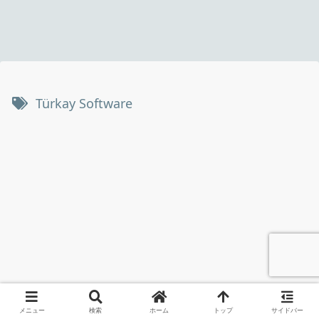
Türkay Software
メニュー
検索
ホーム
トップ
サイドバー