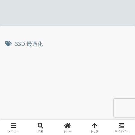
SSD 最適化
メニュー
検索
ホーム
トップ
サイドバー