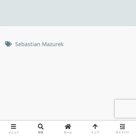
Sebastian Mazurek
メニュー
検索
ホーム
トップ
サイドバー