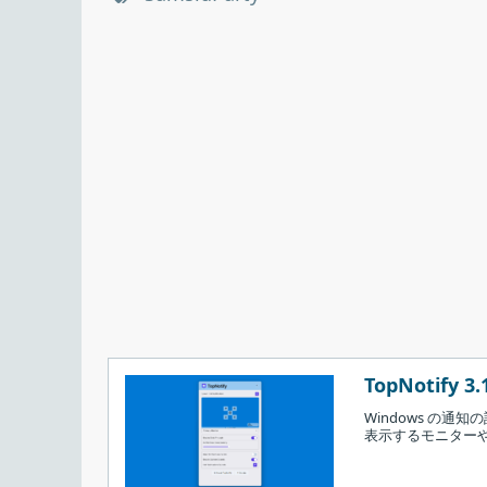
TopNotify 3.
Windows の通
表示するモニター