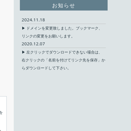
お知らせ
2024.11.18
▶ ドメインを変更致しました。ブックマーク、
リンクの変更をお願いします。
2020.12.07
▶ 左クリックでダウンロードできない場合は、
右クリックの「名前を付けてリンク先を保存」か
らダウンロードして下さい。
を