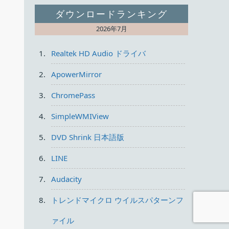
ダウンロードランキング
2026年7月
Realtek HD Audio ドライバ
ApowerMirror
ChromePass
SimpleWMIView
DVD Shrink 日本語版
LINE
Audacity
トレンドマイクロ ウイルスパターンフ
ァイル