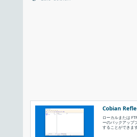
Cobian Refle
ローカルまたは FT
ーのバックアップ
することができま