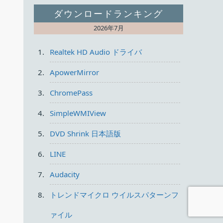
ダウンロードランキング
2026年7月
Realtek HD Audio ドライバ
ApowerMirror
ChromePass
SimpleWMIView
DVD Shrink 日本語版
LINE
Audacity
トレンドマイクロ ウイルスパターンフ
ァイル