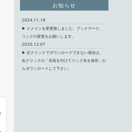
お知らせ
2024.11.18
▶ ドメインを変更致しました。ブックマーク、
リンクの変更をお願いします。
2020.12.07
▶ 左クリックでダウンロードできない場合は、
右クリックの「名前を付けてリンク先を保存」か
らダウンロードして下さい。
リ