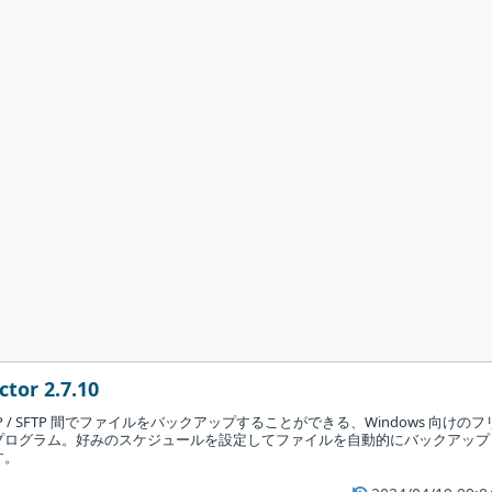
ctor 2.7.10
P / SFTP 間でファイルをバックアップすることができる、Windows 向けのフ
プログラム。好みのスケジュールを設定してファイルを自動的にバックアップ
す。