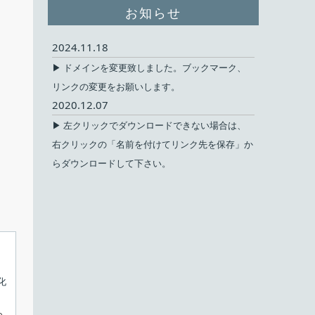
お知らせ
2024.11.18
▶ ドメインを変更致しました。ブックマーク、
リンクの変更をお願いします。
2020.12.07
▶ 左クリックでダウンロードできない場合は、
右クリックの「名前を付けてリンク先を保存」か
らダウンロードして下さい。
、
化