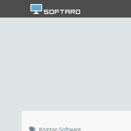
Kryptor-Software