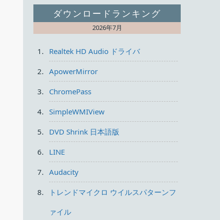
ダウンロードランキング
2026年7月
Realtek HD Audio ドライバ
ApowerMirror
ChromePass
SimpleWMIView
DVD Shrink 日本語版
LINE
Audacity
トレンドマイクロ ウイルスパターンフ
ァイル