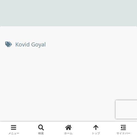
Kovid Goyal
メニュー
検索
ホーム
トップ
サイドバー