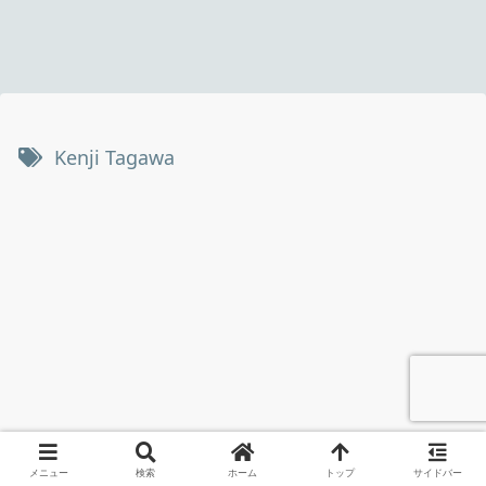
Kenji Tagawa
メニュー
検索
ホーム
トップ
サイドバー