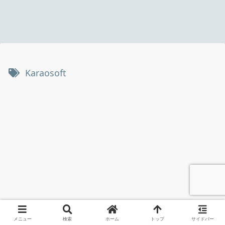
Karaosoft
メニュー
検索
ホーム
トップ
サイドバー