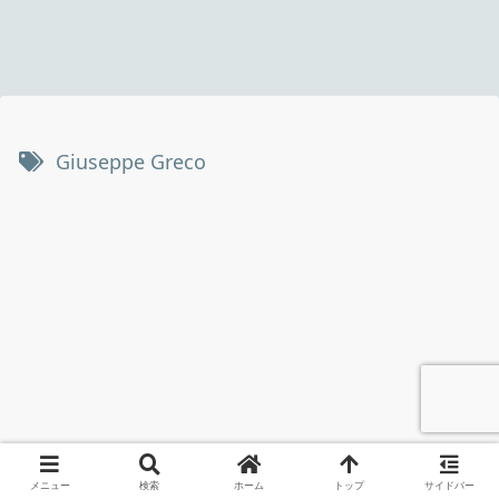
Giuseppe Greco
メニュー
検索
ホーム
トップ
サイドバー