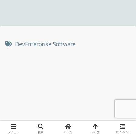
DevEnterprise Software
メニュー
検索
ホーム
トップ
サイドバー