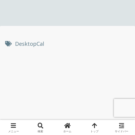
DesktopCal
メニュー
検索
ホーム
トップ
サイドバー