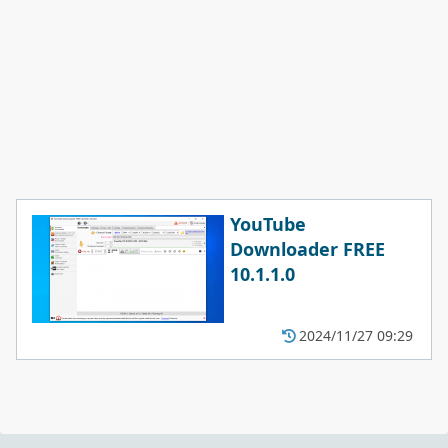
YouTube
Downloader FREE
10.1.1.0
2024/11/27 09:29