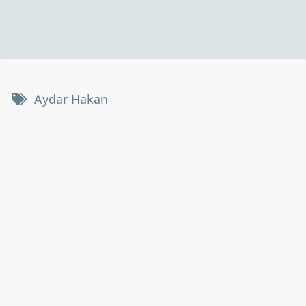
Aydar Hakan