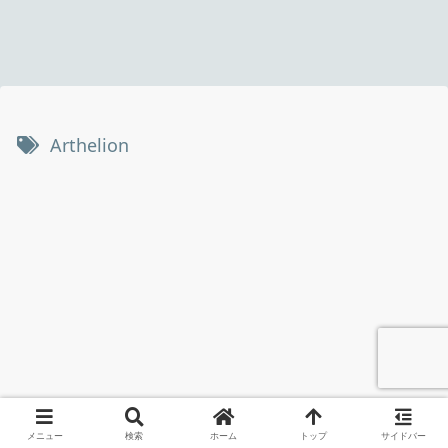
Arthelion
メニュー
検索
ホーム
トップ
サイドバー