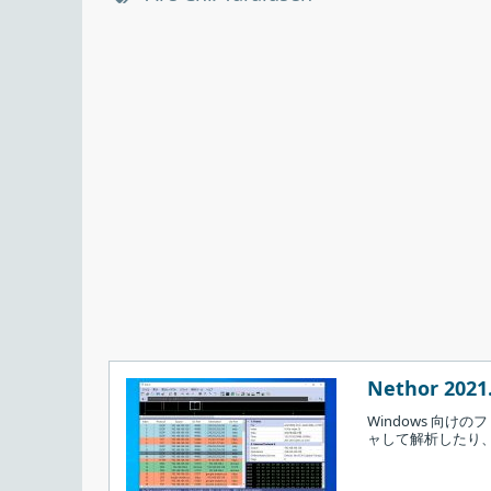
Nethor 2021.
Windows 向
ャして解析したり、P