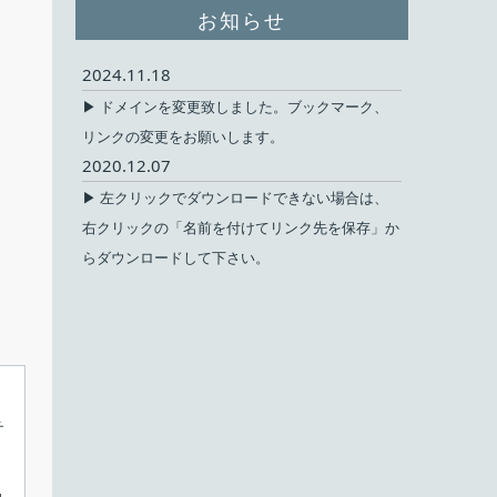
お知らせ
2024.11.18
▶ ドメインを変更致しました。ブックマーク、
リンクの変更をお願いします。
2020.12.07
▶ 左クリックでダウンロードできない場合は、
右クリックの「名前を付けてリンク先を保存」か
らダウンロードして下さい。
チ