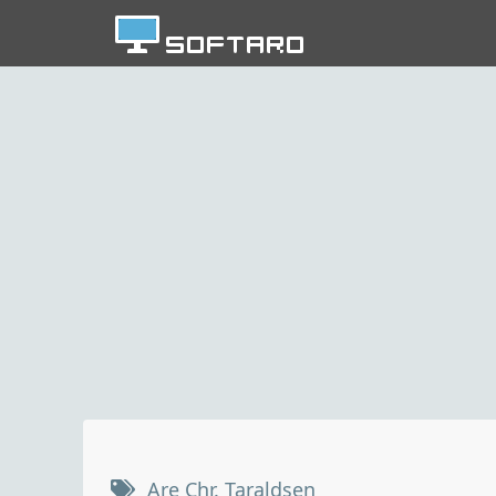
Are Chr. Taraldsen