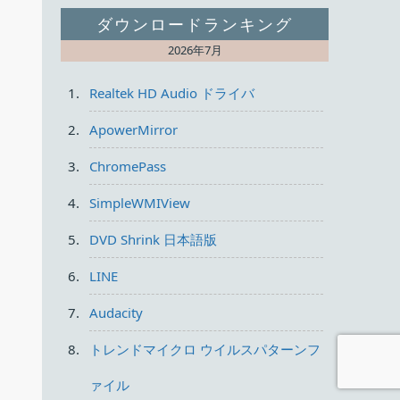
ダウンロードランキング
2026年7月
Realtek HD Audio ドライバ
ApowerMirror
ChromePass
SimpleWMIView
DVD Shrink 日本語版
LINE
Audacity
トレンドマイクロ ウイルスパターンフ
ァイル