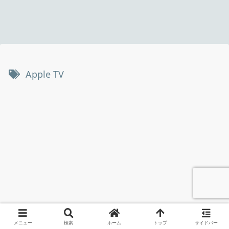
Apple TV
メニュー
検索
ホーム
トップ
サイドバー