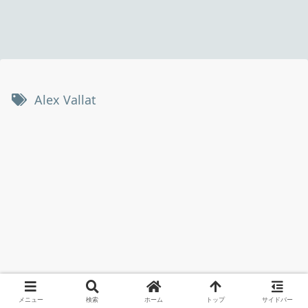
Alex Vallat
メニュー
検索
ホーム
トップ
サイドバー