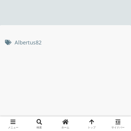
Albertus82
メニュー
検索
ホーム
トップ
サイドバー