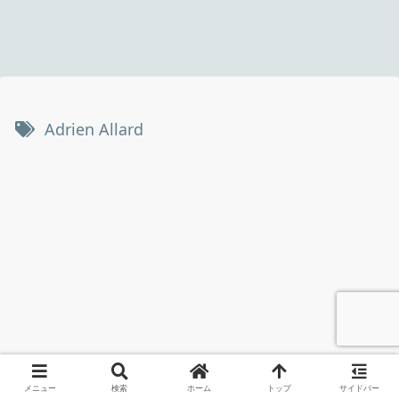
Adrien Allard
メニュー
検索
ホーム
トップ
サイドバー