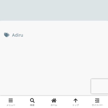
Adiru
メニュー
検索
ホーム
トップ
サイドバー