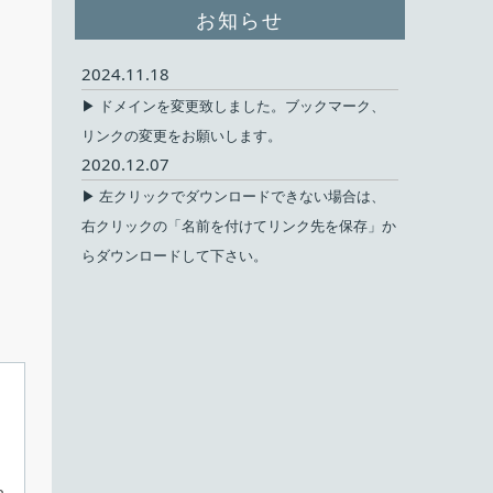
お知らせ
2024.11.18
▶ ドメインを変更致しました。ブックマーク、
リンクの変更をお願いします。
2020.12.07
▶ 左クリックでダウンロードできない場合は、
右クリックの「名前を付けてリンク先を保存」か
らダウンロードして下さい。