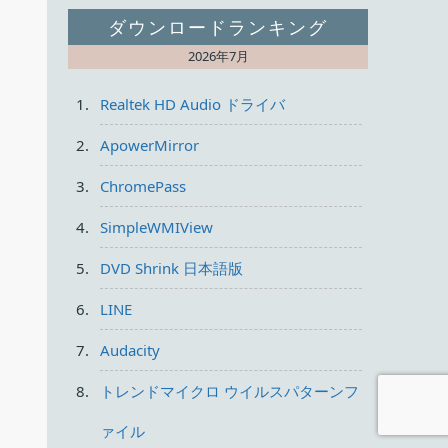
ダウンロードランキング
2026年7月
Realtek HD Audio ドライバ
ApowerMirror
ChromePass
SimpleWMIView
DVD Shrink 日本語版
LINE
Audacity
トレンドマイクロ ウイルスパターンフ
ァイル