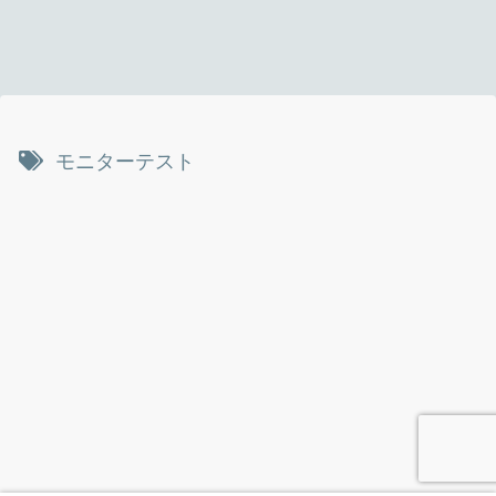
モニターテスト