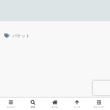
パケット
メニュー
検索
ホーム
トップ
サイドバー