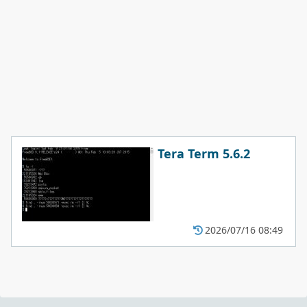
Tera Term 5.6.2
2026/07/16 08:49