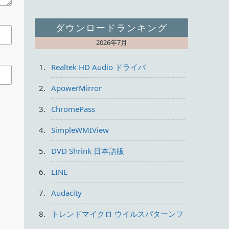
ダウンロードランキング
する
2026年7月
Realtek HD Audio ドライバ
ApowerMirror
ChromePass
SimpleWMIView
DVD Shrink 日本語版
LINE
Audacity
トレンドマイクロ ウイルスパターンフ