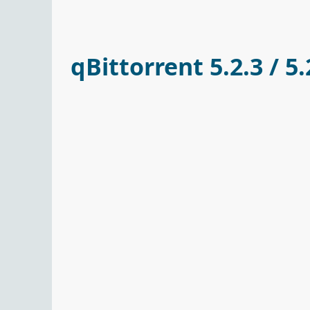
qBittorrent 5.2.3 / 5.