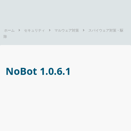
ホーム
セキュリティ
マルウェア対策
スパイウェア対策・駆
除
NoBot 1.0.6.1