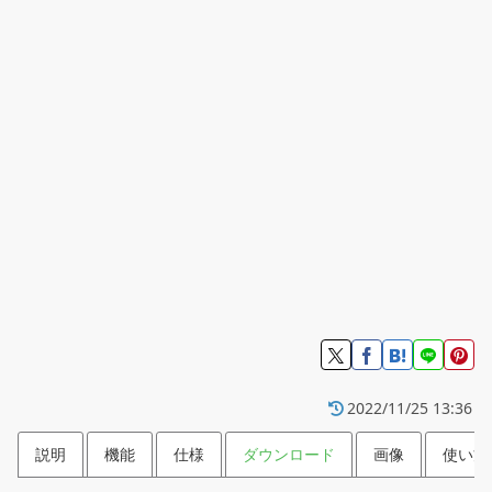
2022/11/25 13:36
説明
機能
仕様
ダウンロード
画像
使い方